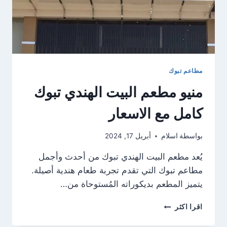
مطاعم تبوك
منيو مطعم البيت الهندي تبوك
كامل مع الاسعار
بواسطة
اسلام
أبريل 17, 2024
يُعد مطعم البيت الهندي تبوك من أحدث وأجمل
مطاعم تبوك التي تقدم تجربة طعام هندية أصيلة.
يتميز المطعم بديكوراته المُستوحاة من…
منيو
اقرا اكثر
مطعم
البيت