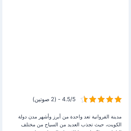
4.5/5 - (2 صوتين)
مدينة الفروانية تعد واحدة من أبرز وأشهر مدن دولة
الكويت، حيث تجذب العديد من السياح من مختلف