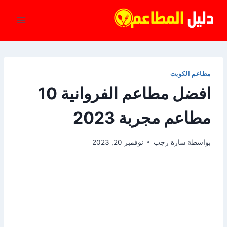
لتجاوز
لى
لمحتوى
مطاعم الكويت
افضل مطاعم الفروانية 10
مطاعم مجربة 2023
بواسطة
سارة رجب
نوفمبر 20, 2023