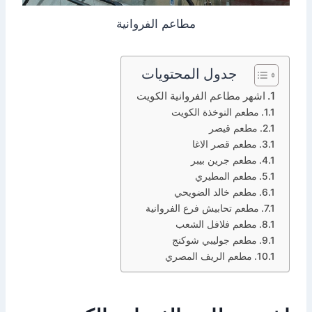
مطاعم الفروانية
جدول المحتويات
اشهر مطاعم الفروانية الكويت
مطعم النوخذة الكويت
مطعم قيصر
مطعم قصر الاغا
مطعم جرين بيبر
مطعم المطيري
مطعم خالد الضويحي
مطعم تحابيش فرع الفروانية
مطعم فلافل الشعب
مطعم جوليبي شوكنج
مطعم الريف المصري