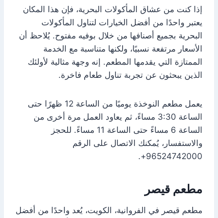
إذا كنت من عشاق المأكولات البحرية، فإن هذا المكان
يعتبر واحدًا من أفضل الخيارات لتناول المأكولات
البحرية بجميع أصنافها من خلال بوفيه مفتوح. يُلاحظ أن
الأسعار مرتفعة نسبيًا، ولكنها متناسبة مع الخدمة
الممتازة التي يقدمها المطعم. إنه وجهة مثالية لأولئك
الذين يبحثون عن تجربة تناول طعام فاخرة.
يعمل مطعم النوخذة يوميًا من الساعة 12 ظهرًا حتى
الساعة 3:30 مساءً، ثم يعاود العمل مرة أخرى من
الساعة 6 مساءً حتى الساعة 11 مساءً. للحجز
والاستفسار، يُمكنك الاتصال على الرقم
96524742000+.
مطعم قيصر
مطعم قيصر في الفروانية، الكويت، يُعد واحدًا من أفضل