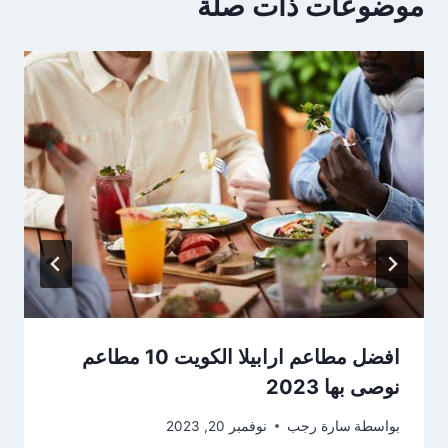
موضوعات ذات صلة
افضل مطاعم ارابيلا الكويت 10 مطاعم
نوصى بها 2023
بواسطة
سارة رجب
نوفمبر 20, 2023