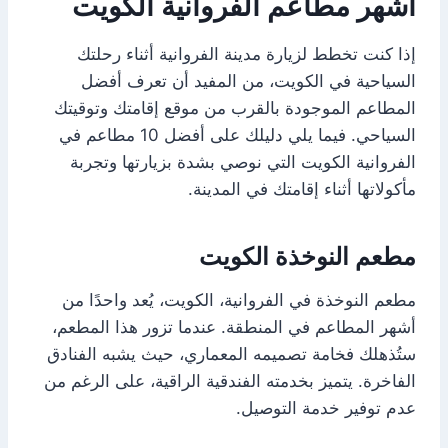
اشهر مطاعم الفروانية الكويت
إذا كنت تخطط لزيارة مدينة الفروانية أثناء رحلتك
السياحية في الكويت، من المفيد أن تعرف أفضل
المطاعم الموجودة بالقرب من موقع إقامتك وتوقيتك
السياحي. فيما يلي دليلك على أفضل 10 مطاعم في
الفروانية الكويت التي نوصي بشدة بزيارتها وتجربة
مأكولاتها أثناء إقامتك في المدينة.
مطعم النوخذة الكويت
مطعم النوخذة في الفروانية، الكويت، يُعد واحدًا من
أشهر المطاعم في المنطقة. عندما تزور هذا المطعم،
ستُذهلك فخامة تصميمه المعماري، حيث يشبه الفنادق
الفاخرة. يتميز بخدمته الفندقية الراقية، على الرغم من
عدم توفير خدمة التوصيل.