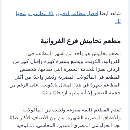
شاهد ايضا:
افضل مطاعم الافنيوز 10 مطاعم نرشحها
لك
مطعم تحابيش فرع الفروانية
مطعم تحابيش هو واحد من أشهر المطاعم في
الفروانية، الكويت، ويتمتع بشهرة كبيرة وإقبال كبير من
الزبائن نظرًا للخدمة المميزة التي يقدمها. يتخصص
المطعم في المأكولات المصرية ويُعتبر واحدًا من أكثر
المطاعم شهرةً في هذا المجال بالكويت، على الرغم من
حجمه الصغير إلا أنه يشهد ازدحامًا دائمًا.
يُقدم المطعم قائمة متنوعة ولذيذة من المأكولات
والأطباق المصرية الشهيرة. من بين الأصناف الأكثر طلبًا
تجد الحواوشي المصري الشهير، المحاشي، الملوخية