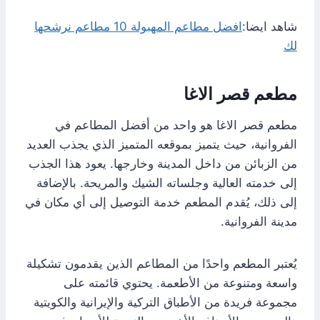
شاهد ايضا:
افضل مطاعم المهبولة 10 مطاعم نرشحها
لك
مطعم قصر الاغا
مطعم قصر الاغا هو واحد من أفضل المطاعم في
الفروانية، حيث يتميز بموقعه المتميز الذي يجذب العديد
من الزبائن من داخل المدينة وخارجها. يعود هذا الجذب
إلى خدمته العالية وجلساته الشيك والمريحة. بالإضافة
إلى ذلك، يُقدم المطعم خدمة التوصيل إلى أي مكان في
مدينة الفروانية.
يُعتبر المطعم واحدًا من المطاعم الذين يقدمون تشكيلة
واسعة ومتنوعة من الأطعمة. يحتوي قائمته على
مجموعة فريدة من الأطباق التركية والإيرانية والكويتية