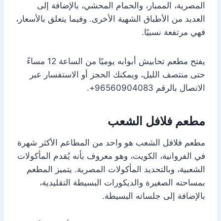
المصرية، الممبار، والحمام المحشي، بالإضافة إلى
العديد من الأطباق الشهية الأخرى. وفيما يتعلق بالأسعار،
فهي مرتفعة نسبيًا.
يفتح مطعم تحابيش أبوابه يوميًا من الساعة 12 مساءً
حتى منتصف الليل، ويمكنك الحجز أو الاستفسار عبر
الاتصال بالرقم 96560904083+.
مطعم فلافل الشعب
مطعم فلافل الشعب هو واحد من المطاعم الأكثر شهرة
في الفروانية، الكويت، وهو معروف بأنه يُقدم المأكولات
الشعبية، وبالتحديد المأكولات المصرية. يتميز المطعم
بمساحته الصغيرة والديكورات البسيطة التقليدية،
بالإضافة إلى جلساته البسيطة.