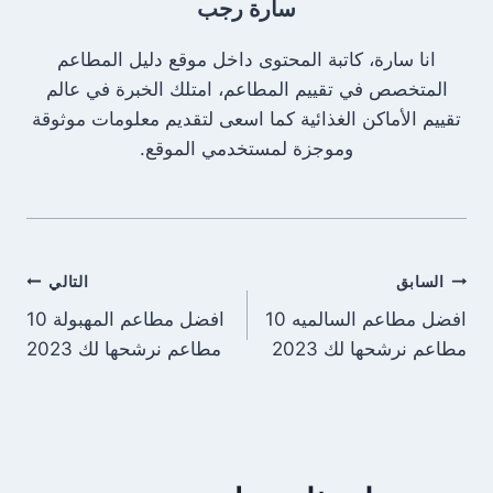
سارة رجب
انا سارة، كاتبة المحتوى داخل موقع دليل المطاعم
المتخصص في تقييم المطاعم، امتلك الخبرة في عالم
تقييم الأماكن الغذائية كما اسعى لتقديم معلومات موثوقة
وموجزة لمستخدمي الموقع.
تصفّح
السابق
التالي
افضل مطاعم السالميه 10
افضل مطاعم المهبولة 10
المقالات
مطاعم نرشحها لك 2023
مطاعم نرشحها لك 2023