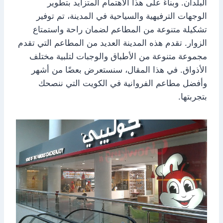
البلدان. وبناءً على هذا الاهتمام المتزايد بتطوير
الوجهات الترفيهية والسياحية في المدينة، تم توفير
تشكيلة متنوعة من المطاعم لضمان راحة واستمتاع
الزوار. تقدم هذه المدينة العديد من المطاعم التي تقدم
مجموعة متنوعة من الأطباق والوجبات لتلبية مختلف
الأذواق. في هذا المقال، سنستعرض بعضًا من أشهر
وأفضل مطاعم الفروانية في الكويت التي ننصحك
بتجربتها.