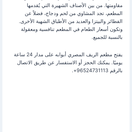
مقاومتها. من بين الأصناف الشهيرة التي يُقدمها
المطعم، تجد المشاوي من لحم ودجاج، فضلاً عن
الفطائر والبيتزا والعديد من الأطباق الشهية الأخرى.
وتكون أسعار الطعام في المطعم تنافسية ومعقولة
بالنسبة للجميع.
يفتح مطعم الريف المصري أبوابه على مدار 24 ساعة
يوميًا. يمكنك الحجز أو الاستفسار عن طريق الاتصال
بالرقم 96524731113+.