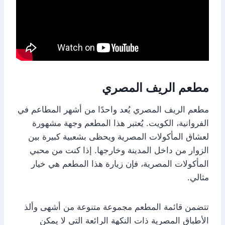
مطعم الريف المصري
مطعم الريف المصري يُعد واحدًا من أشهر المطاعم في
الفروانية، الكويت. يُعتبر هذا المطعم وجهة مشهورة
لعشاق المأكولات المصرية ويحظى بشعبية كبيرة بين
الزوار من داخل المدينة وخارجها. إذا كنت من محبي
المأكولات المصرية، فإن زيارة هذا المطعم هي خيار
مثالي.
تتضمن قائمة المطعم مجموعة متنوعة من أشهى وألذ
الأطباق المصرية ذات النكهة الرائعة التي لا يمكن