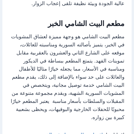
عالية الجودة وبيئة نظيفة تلقى إعجاب الزوار.
مطعم البيت الشامي الخبر
مطعم البيت الشامي هو وجهة مميزة لعشاق المشويات
في الخبر، يتميز بأصالته السورية ومناسبته للعائلات،
موقعه على الشارع الثاني والعشرون بالعقربية مقابل
تموينات الفهد. يتمتع المطعم ببساطة في الديكور
ومناسبة في الأسعار، مما يجعله خيارًا مثاليًا للأطفال
والعائلات على حد سواء بالإضافة إلى ذلك، يقدم مطعم
البيت الشامي خدمة توصيل مجانية، ويتخصص في
المشويات السورية الشهية، ويقدم مجموعة متنوعة من
المقبلات والسلطات بأسعار مناسبة يعتبر المطعم خيارًا
محبوبًا للحفلات الخارجية والبوفيهات، ويحظى بشعبية
كبيرة بين زواره.