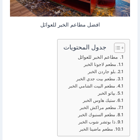
افضل مطاعم الخبر للعوائل
جدول المحتويات
مطاعم الخبر للعوائل
مطعم لاجونا الخبر
بلو جاردن الخبر
مطعم بيت جدي الخبر
مطعم البيت الشامي الخبر
بياتو الخبر
ستيك هاوس الخبر
مطعم مراكش الخبر
مطعم السنبوك الخبر
ذا بوتشر شوب الخبر
مطعم ماضينا الخبر