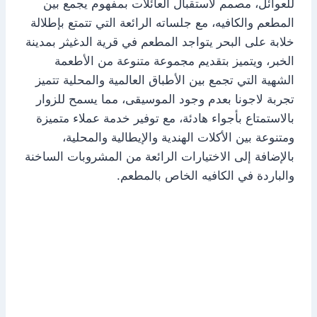
للعوائل، مصمم لاستقبال العائلات بمفهوم يجمع بين
المطعم والكافيه، مع جلساته الرائعة التي تتمتع بإطلالة
خلابة على البحر يتواجد المطعم في قرية الدغيثر بمدينة
الخبر، ويتميز بتقديم مجموعة متنوعة من الأطعمة
الشهية التي تجمع بين الأطباق العالمية والمحلية تتميز
تجربة لاجونا بعدم وجود الموسيقى، مما يسمح للزوار
بالاستمتاع بأجواء هادئة، مع توفير خدمة عملاء متميزة
ومتنوعة بين الأكلات الهندية والإيطالية والمحلية،
بالإضافة إلى الاختيارات الرائعة من المشروبات الساخنة
والباردة في الكافيه الخاص بالمطعم.