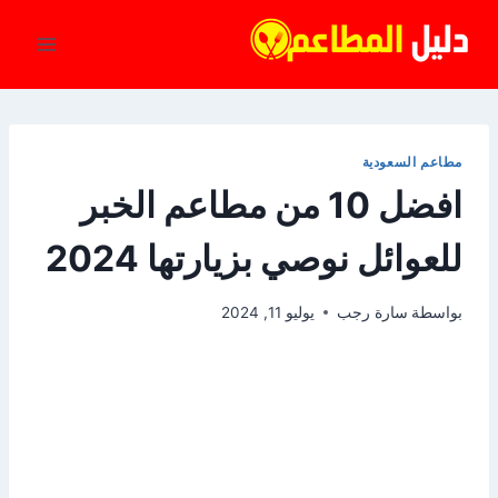
لتجاوز
لى
لمحتوى
مطاعم السعودية
افضل 10 من مطاعم الخبر
للعوائل نوصي بزيارتها 2024
بواسطة
سارة رجب
يوليو 11, 2024