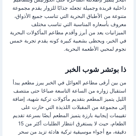
داخلية فريدة وجميلة تجعله جذابًا للزوار يقدم مجموعة
متنوعة من الأطباق البحرية التي تناسب جميع الأذواق،
معروف بأسعاره المناسبة التي تناسب مختلف
الميزانيات يعد من أبرز وأقدم مطاعم المأكولات البحرية
في الخبر، ويحظى بشعبية كبيرة كونه يقدم تجربة خمس
نجوم لمحبي الأطعمة البحرية.
ذا بوتشر شوب الخبر
من بين أرقى مطاعم العوائل في الخبر يبرز مطعم يبدأ
استقبال زواره من الساعة التاسعة صباحًا حتى منتصف
الليل يتميز المطعم بتقديم مأكولات تركية شهية، إضافة
إلى مجموعة من المقبلات اللذيذة التي حازت على
تقييمات إيجابية بارزة يتميز المطعم أيضًا بسرعة تقديم
الطعام، حيث لا يستغرق انتظار الطلبات أكثر من 15
دقيقة، مع أجواء موسيقية تركية هادئة تزيد من سحر