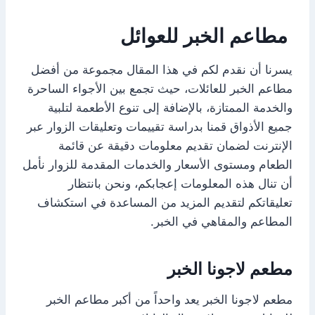
مطاعم الخبر للعوائل
يسرنا أن نقدم لكم في هذا المقال مجموعة من أفضل
مطاعم الخبر للعائلات، حيث تجمع بين الأجواء الساحرة
والخدمة الممتازة، بالإضافة إلى تنوع الأطعمة لتلبية
جميع الأذواق قمنا بدراسة تقييمات وتعليقات الزوار عبر
الإنترنت لضمان تقديم معلومات دقيقة عن قائمة
الطعام ومستوى الأسعار والخدمات المقدمة للزوار نأمل
أن تنال هذه المعلومات إعجابكم، ونحن بانتظار
تعليقاتكم لتقديم المزيد من المساعدة في استكشاف
المطاعم والمقاهي في الخبر.
مطعم لاجونا الخبر
مطعم لاجونا الخبر يعد واحداً من أكبر مطاعم الخبر