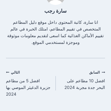
سارة رجب
انا سارة، كاتبة المحتوى داخل موقع دليل المطاعم
المتخصص في تقييم المطاعم، امتلك الخبرة في عالم
تقييم الأماكن الغذائية كما اسعى لتقديم معلومات موثوقة
وموجزة لمستخدمي الموقع.
تصفّح
السابق
التالي
افضل 10 مطاعم على
افضل 5 من مطاعم
المقالات
البحر جدة مجربة 2024
جزيرة الدغيثر الموصي بها
2024