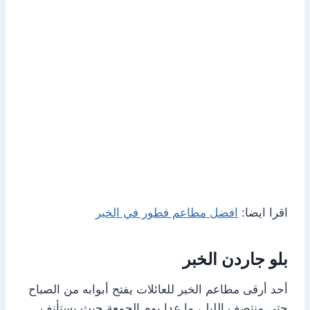
اقرا ايضا:
افضل مطاعم فطور في الخبر
بلو جاردن الخبر
أحد أرقى مطاعم الخبر للعائلات يفتح أبوابه من الصباح
حتى منتصف الليل، ما عدا يوم الجمعة حيث يستأنف