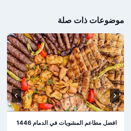
موضوعات ذات صلة
افضل مطاعم المشويات في الدمام 1446