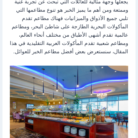
يجعلها وجهة مثالية للعائلات التي تبحث عن تجربة غنية
وممتعة ومن أهم ما يميز الخبر هو تنوع مطاعمها التي
تلبي جميع الأذواق والميزانيات فهناك مطاعم تقدم
المأكولات البحرية الطازجة على شاطئ البحر، ومطاعم
عالمية تقدم أشهى الأطباق من مختلف أنحاء العالم،
ومطاعم شعبية تقدم المأكولات العربية التقليدية في هذا
المقال، سنستعرض بعض أفضل مطاعم الخبر للعوائل.