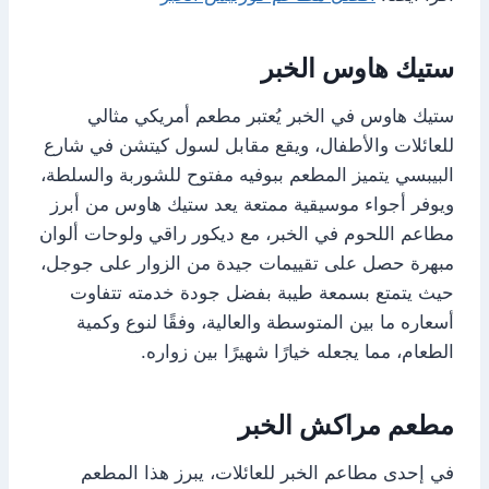
ستيك هاوس الخبر
ستيك هاوس في الخبر يُعتبر مطعم أمريكي مثالي
للعائلات والأطفال، ويقع مقابل لسول كيتشن في شارع
البيبسي يتميز المطعم ببوفيه مفتوح للشوربة والسلطة،
ويوفر أجواء موسيقية ممتعة يعد ستيك هاوس من أبرز
مطاعم اللحوم في الخبر، مع ديكور راقي ولوحات ألوان
مبهرة حصل على تقييمات جيدة من الزوار على جوجل،
حيث يتمتع بسمعة طيبة بفضل جودة خدمته تتفاوت
أسعاره ما بين المتوسطة والعالية، وفقًا لنوع وكمية
الطعام، مما يجعله خيارًا شهيرًا بين زواره.
مطعم مراكش الخبر
في إحدى مطاعم الخبر للعائلات، يبرز هذا المطعم