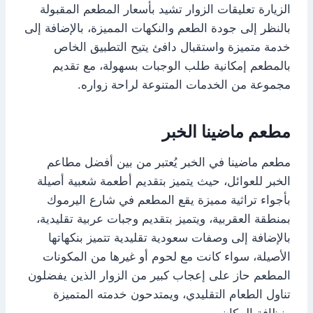
الزيارة تعليقات الزوار تشيد بأسعار المطعم المقبولة
بالنظر إلى جودة الطعم والنكهات المميزة، بالإضافة إلى
خدمة متميزة واستقبال دافئ يتيح التطبيق الخاص
بالمطعم إمكانية طلب الوجبات بسهولة، مع تقديم
مجموعة من الخدمات المتنوعة لراحة زواره.
مطعم ماضينا الخبر
مطعم ماضينا في الخبر يُعتبر من بين أفضل مطاعم
الخبر للعوائل، حيث يتميز بتقديم أطعمة شعبية أصيلة
بأجواء تراثية مميزة يقع المطعم في شارع اليرموك
بمنطقة العقربية، ويتميز بتقديم وجبات عربية تقليدية،
بالإضافة إلى وصفات سعودية تقليدية تتميز بنكهاتها
الأصيلة، سواء كانت مع لحوم أو غيرها من المكونات
المطعم حاز على إعجاب كبير من الزوار الذين يفضلون
تناول الطعام التقليدي، ويمتدحون خدمته المتميزة