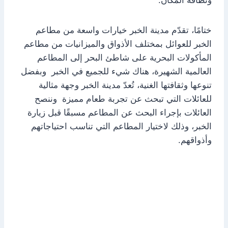
ونظافة المكان.
ختامًا، تقدّم مدينة الخبر خيارات واسعة من مطاعم
الخبر للعوائل بمختلف الأذواق والميزانيات من مطاعم
المأكولات البحرية على شاطئ البحر إلى المطاعم
العالمية الشهيرة، هناك شيء للجميع في الخبر وبفضل
تنوعها وثقافتها الغنية، تُعدّ مدينة الخبر وجهة مثالية
للعائلات التي تبحث عن تجربة طعام مميزة وننصح
العائلات بإجراء البحث عن المطاعم مسبقًا قبل زيارة
الخبر، وذلك لاختيار المطاعم التي تناسب احتياجاتهم
وأذواقهم.