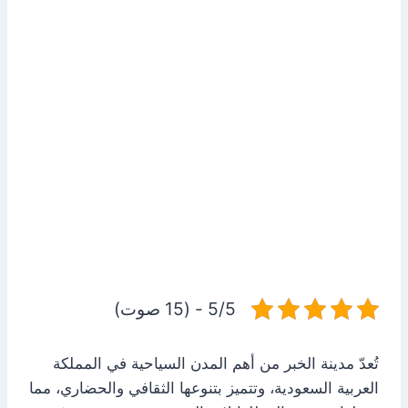
5/5 - (15 صوت)
تُعدّ مدينة الخبر من أهم المدن السياحية في المملكة
العربية السعودية، وتتميز بتنوعها الثقافي والحضاري، مما