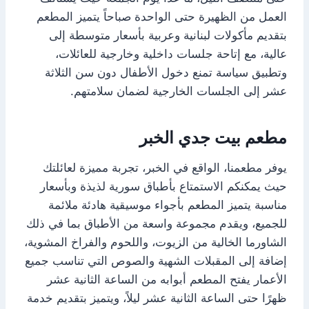
العمل من الظهيرة حتى الواحدة صباحاً يتميز المطعم
بتقديم مأكولات لبنانية وعربية بأسعار متوسطة إلى
عالية، مع إتاحة جلسات داخلية وخارجية للعائلات،
وتطبيق سياسة تمنع دخول الأطفال دون سن الثلاثة
عشر إلى الجلسات الخارجية لضمان سلامتهم.
مطعم بيت جدي الخبر
يوفر مطعمنا، الواقع في الخبر، تجربة مميزة لعائلتك
حيث يمكنكم الاستمتاع بأطباق سورية لذيذة وبأسعار
مناسبة يتميز المطعم بأجواء موسيقية هادئة ملائمة
للجميع، ويقدم مجموعة واسعة من الأطباق بما في ذلك
الشاورما الخالية من الزيوت، واللحوم والفراخ المشوية،
إضافة إلى المقبلات الشهية والصوص التي تناسب جميع
الأعمار يفتح المطعم أبوابه من الساعة الثانية عشر
ظهرًا حتى الساعة الثانية عشر ليلاً، ويتميز بتقديم خدمة