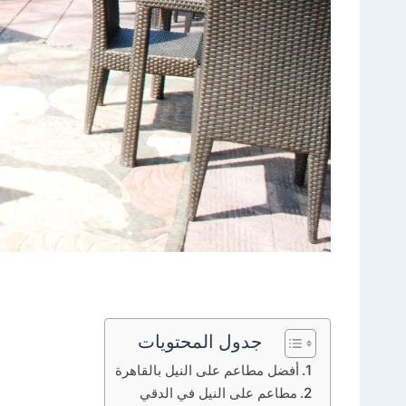
جدول المحتويات
أفضل مطاعم على النيل بالقاهرة
مطاعم على النيل في الدقي