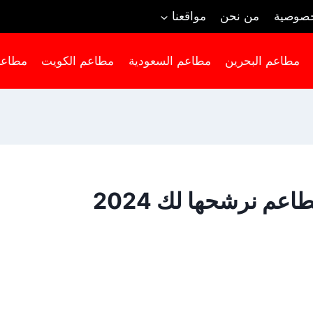
خصوصية
من نحن
مواقعنا
مطاعم البحرين
مطاعم السعودية
مطاعم الكويت
مطاعم