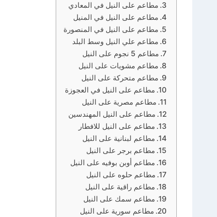
مطاعم على النيل في المعادي
مطاعم على النيل في المنيل
مطاعم على النيل في المنصورة
مطاعم علي النيل وسط البلد
مطاعم 5 نجوم على النيل
مطاعم مشويات على النيل
مطاعم متحركة على النيل
مطاعم على النيل في العجوزة
مطاعم مصرية على النيل
مطاعم على النيل المهندسين
مطاعم على النيل للافطار
مطاعم لبنانية على النيل
مطاعم برجر على النيل
مطاعم أوبن بوفيه على النيل
مطاعم حلوه على النيل
مطاعم راقية على النيل
مطاعم سمك على النيل
مطاعم سورية على النيل