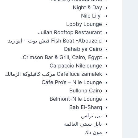
Night & Day
Nile Lily
Lobby Lounge
Julian Rooftop Restaurant
Fish Boat -Abouzeid فيش بوت – ابو زيد
Dahabiya Cairo
Crimson Bar & Grill, Cairo, Egypt.
Carpaccio Nilelounge
Cafelluca zamalek مركب كافيلوكة الزمالك
Cafe Pro’s – Nile Lounge
Bullona Cairo
Belmont-Nile Lounge
Bab El-Sharq
نيل تراس
نايل سيتي العائمة
مون دك