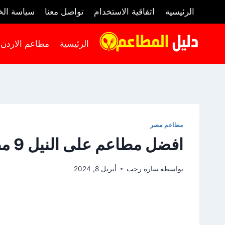
لتجاوز
الرئيسية
اتفاقية الاستخدام
تواصل معنا
سياسة ال
لى
لمحتوى
الرئيسية
مطاعم الاردن
مطاعم مصر
افضل مطاعم على النيل 9 مطاعم نرشحها لك 2024
بواسطة
سارة رجب
أبريل 8, 2024