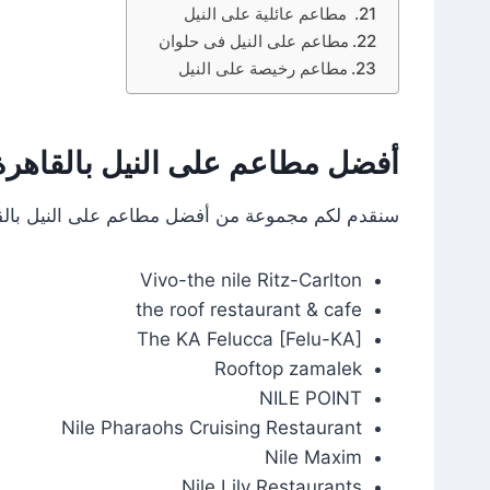
مطاعم عائلية على النيل
مطاعم على النيل فى حلوان
مطاعم رخيصة على النيل
أفضل مطاعم على النيل بالقاهرة
سنقدم لكم مجموعة من أفضل مطاعم على النيل بالق
Vivo-the nile Ritz-Carlton
the roof restaurant & cafe
The KA Felucca [Felu-KA]
Rooftop zamalek
NILE POINT
Nile Pharaohs Cruising Restaurant
Nile Maxim
Nile Lily Restaurants