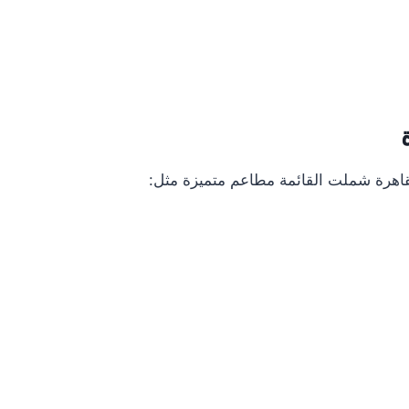
اهرة شملت القائمة مطاعم متميزة مثل: