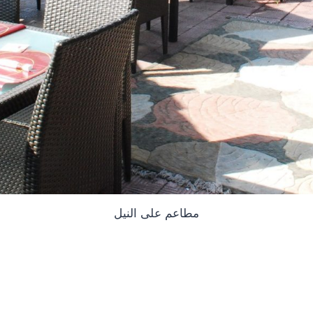
مطاعم على النيل