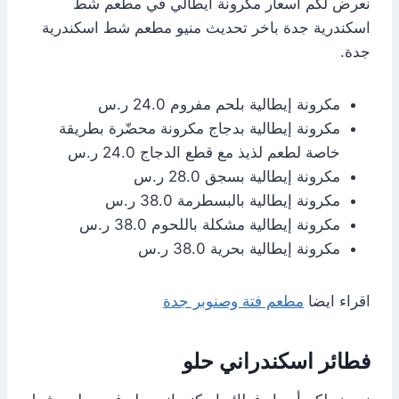
نعرض لكم أسعار مكرونة ايطالي في مطعم شط
اسكندرية جدة باخر تحديث منيو مطعم شط اسكندرية
جدة.
مكرونة إيطالية بلحم مفروم 24.0 ر.س
مكرونة إيطالية بدجاج مكرونة محضّرة بطريقة
خاصة لطعم لذيذ مع قطع الدجاج 24.0 ر.س
مكرونة إيطالية بسجق 28.0 ر.س
مكرونة إيطالية بالبسطرمة 38.0 ر.س
مكرونة إيطالية مشكلة باللحوم 38.0 ر.س
مكرونة إيطالية بحرية 38.0 ر.س
اقراء ايضا
مطعم فتة وصنوبر جدة
فطائر اسكندراني حلو