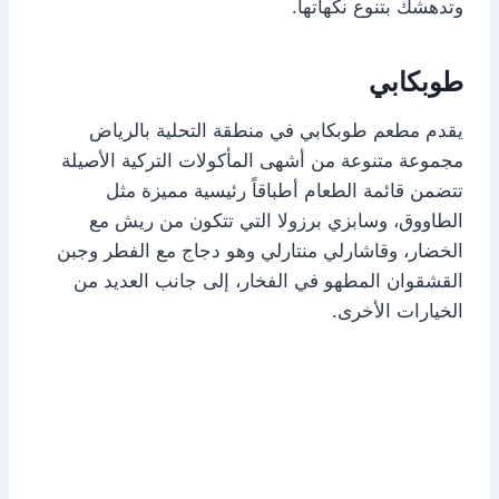
وتدهشك بتنوع نكهاتها.
طوبكابي
يقدم مطعم طوبكابي في منطقة التحلية بالرياض
مجموعة متنوعة من أشهى المأكولات التركية الأصيلة
تتضمن قائمة الطعام أطباقاً رئيسية مميزة مثل
الطاووق، وسابزي برزولا التي تتكون من ريش مع
الخضار، وقاشارلي منتارلي وهو دجاج مع الفطر وجبن
القشقوان المطهو في الفخار، إلى جانب العديد من
الخيارات الأخرى.