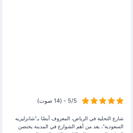
5/5 - (14 صوت)
شارع التحلية في الرياض، المعروف أيضًا بـ”شانزليزيه
السعودية”، يعد من أهم الشوارع في المدينة يحتضن