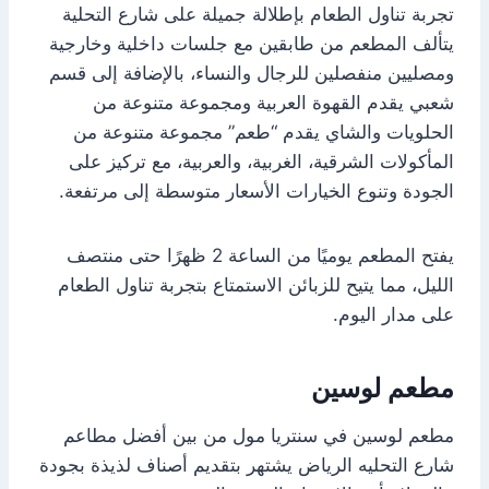
تجربة تناول الطعام بإطلالة جميلة على شارع التحلية
يتألف المطعم من طابقين مع جلسات داخلية وخارجية
ومصليين منفصلين للرجال والنساء، بالإضافة إلى قسم
شعبي يقدم القهوة العربية ومجموعة متنوعة من
الحلويات والشاي يقدم “طعم” مجموعة متنوعة من
المأكولات الشرقية، الغربية، والعربية، مع تركيز على
الجودة وتنوع الخيارات الأسعار متوسطة إلى مرتفعة.
يفتح المطعم يوميًا من الساعة 2 ظهرًا حتى منتصف
الليل، مما يتيح للزبائن الاستمتاع بتجربة تناول الطعام
على مدار اليوم.
مطعم لوسين
مطعم لوسين في سنتريا مول من بين أفضل مطاعم
شارع التحليه الرياض يشتهر بتقديم أصناف لذيذة بجودة