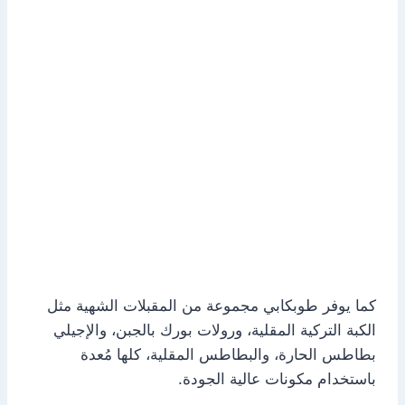
كما يوفر طوبكابي مجموعة من المقبلات الشهية مثل
الكبة التركية المقلية، ورولات بورك بالجبن، والإجيلي
بطاطس الحارة، والبطاطس المقلية، كلها مُعدة
باستخدام مكونات عالية الجودة.