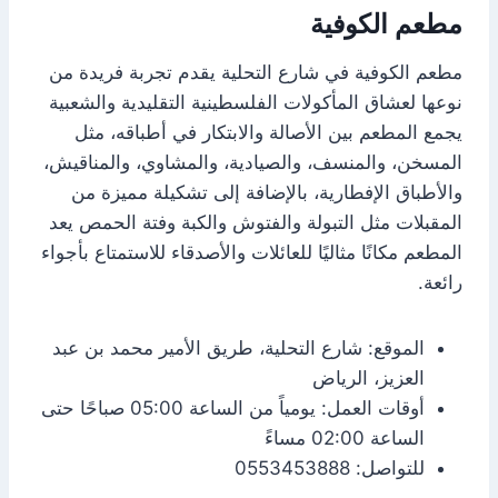
مطعم الكوفية
مطعم الكوفية في شارع التحلية يقدم تجربة فريدة من
نوعها لعشاق المأكولات الفلسطينية التقليدية والشعبية
يجمع المطعم بين الأصالة والابتكار في أطباقه، مثل
المسخن، والمنسف، والصيادية، والمشاوي، والمناقيش،
والأطباق الإفطارية، بالإضافة إلى تشكيلة مميزة من
المقبلات مثل التبولة والفتوش والكبة وفتة الحمص يعد
المطعم مكانًا مثاليًا للعائلات والأصدقاء للاستمتاع بأجواء
رائعة.
الموقع: شارع التحلية، طريق الأمير محمد بن عبد
العزيز، الرياض
أوقات العمل: يومياً من الساعة 05:00 صباحًا حتى
الساعة 02:00 مساءً
للتواصل: 0553453888