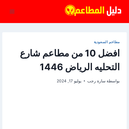
لتجاوز
لى
لمحتوى
مطاعم السعودية
افضل 10 من مطاعم شارع
التحليه الرياض 1446
بواسطة
سارة رجب
يوليو 17, 2024