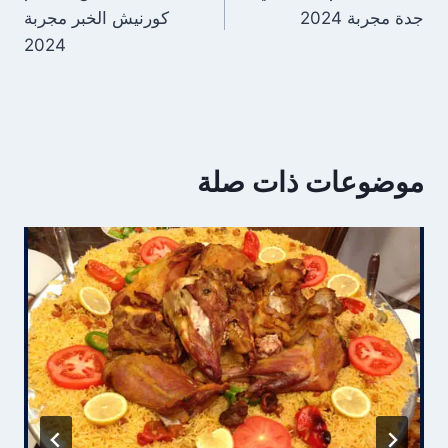
المقالات
جدة مجربة 2024
كورنيش الخبر مجربة
2024
موضوعات ذات صلة