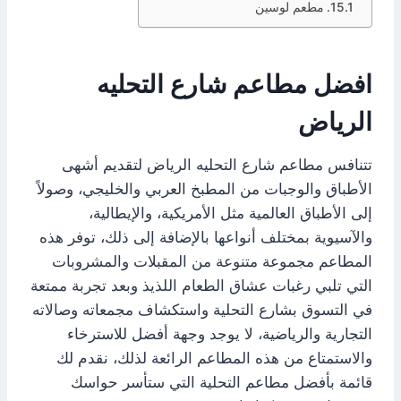
مطعم لوسين
افضل مطاعم شارع التحليه
الرياض
تتنافس مطاعم شارع التحليه الرياض لتقديم أشهى
الأطباق والوجبات من المطبخ العربي والخليجي، وصولاً
إلى الأطباق العالمية مثل الأمريكية، والإيطالية،
والآسيوية بمختلف أنواعها بالإضافة إلى ذلك، توفر هذه
المطاعم مجموعة متنوعة من المقبلات والمشروبات
التي تلبي رغبات عشاق الطعام اللذيذ وبعد تجربة ممتعة
في التسوق بشارع التحلية واستكشاف مجمعاته وصالاته
التجارية والرياضية، لا يوجد وجهة أفضل للاسترخاء
والاستمتاع من هذه المطاعم الرائعة لذلك، نقدم لك
قائمة بأفضل مطاعم التحلية التي ستأسر حواسك