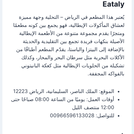
Eataly
يُعتبر هذا المطعم في الرياض – التحلية وجهة مميزة
لعشاق المأكولات الإيطالية، فهو يجمع بين كونه مطعمًا
ومتجرًا يقدم مجموعة متنوعة من الأطعمة الإيطالية
الأصيلة بنكهات فريدة تجمع بين التقليدية والحديثة
بالإضافة إلى البيتزا والباستا، يقدّم المطعم أطباقًا من
الأكلات البحرية مثل سرطان البحر والمحار، وكذلك
تشكيلة من الحلويات الإيطالية مثل كعكة البانيتوني
بالفواكه المجففة.
الموقع: الملك الناصر، السليمانية، الرياض 12223
أوقات العمل: يوميًا من الساعة 08:00 صباحًا حتى
12:00 منتصف الليل
للتواصل: 00966596133028