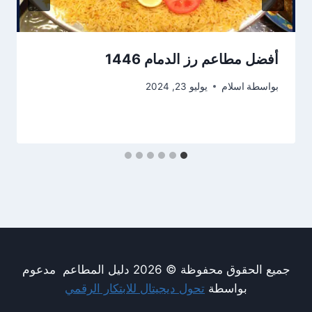
أفضل مطاعم رز الدمام 1446
بواسطة
اسلام
يوليو 23, 2024
جميع الحقوق محفوظة © 2026 دليل المطاعم مدعوم
بواسطة
تحول ديجيتال للابتكار الرقمي