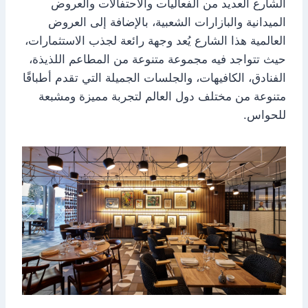
الشارع العديد من الفعاليات والاحتفالات والعروض
الميدانية والبازارات الشعبية، بالإضافة إلى العروض
العالمية هذا الشارع يُعد وجهة رائعة لجذب الاستثمارات،
حيث تتواجد فيه مجموعة متنوعة من المطاعم اللذيذة،
الفنادق، الكافيهات، والجلسات الجميلة التي تقدم أطباقًا
متنوعة من مختلف دول العالم لتجربة مميزة ومشبعة
للحواس.