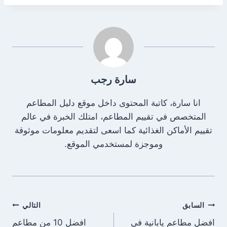
سارة رجب
انا سارة، كاتبة المحتوى داخل موقع دليل المطاعم
المتخصص في تقييم المطاعم، امتلك الخبرة في عالم
تقييم الأماكن الغذائية كما اسعى لتقديم معلومات موثوقة
وموجزة لمستخدمي الموقع.
تصفّح
السابق
التالي
افضل مطاعم يابانية في
افضل 10 من مطاعم