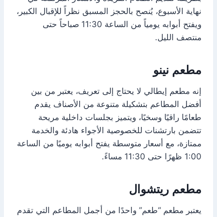
نهاية الأسبوع، يُنصح بالحجز المسبق نظراً للإقبال الكبير،
ويفتح أبوابه يومياً من الساعة 11:30 صباحاً حتى
منتصف الليل.
مطعم نينو
إنه مطعم إيطالي لا يحتاج إلى تعريف، يعتبر من بين
أفضل المطاعم بتشكيلة متنوعة من الأصناف يقدم
طعامًا راقيًا وسخيًا، ويتميز بجلسات داخلية مريحة
تتضمن بارتشنات للخصوصية الأجواء هادئة والخدمة
ممتازة، مع أسعار متوسطة يفتح أبوابه يوميًا من الساعة
1:00 ظهرًا حتى 11:30 مساءً.
مطعم ريتشوال
يعتبر مطعم “طعم” واحدًا من أجمل المطاعم التي تقدم