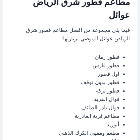
مطاعم فطور شرق الرياض
عوائل
فيما يلي مجموعة من افضل مطاعم فطور شرق
الرياض عوائل الموصي بزيارتها:
فطور زمان
فطور فارس
اول فطور
فطور بدون توقف
فطور بركة
فوال القرية
فوال نادر الطائف
مطاعم قرية العاذرية
أبوزيد
مطعم ومقهى الكرك الذهبي