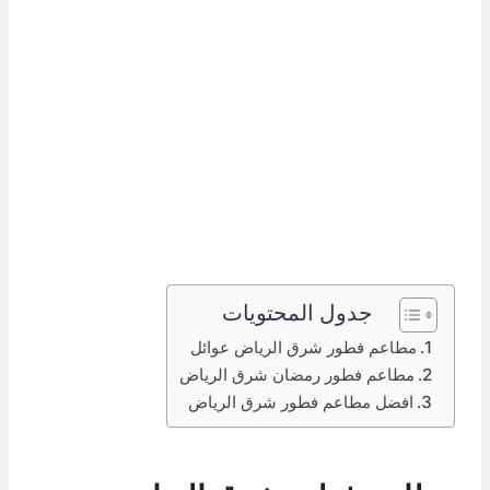
جدول المحتويات
مطاعم فطور شرق الرياض عوائل
مطاعم فطور رمضان شرق الرياض
افضل مطاعم فطور شرق الرياض