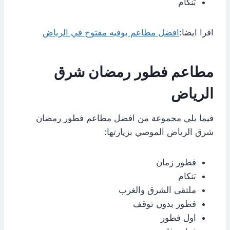
بَنكام
اقرا ايضا:
افضل مطاعم بوفيه مفتوح في الرياض
مطاعم فطور رمضان شرق
الرياض
فيما يلي مجموعة من افضل مطاعم فطور رمضان
شرق الرياض الموصي بزيارتها:
فطور زمان
بَنكام
ملتقى الشرق والغرب
فطور بدون توقف
اول فطور