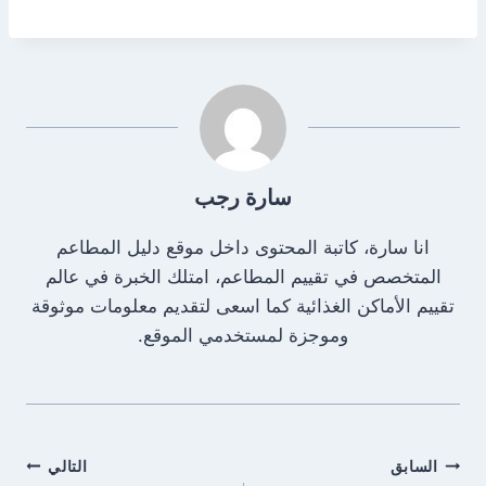
سارة رجب
انا سارة، كاتبة المحتوى داخل موقع دليل المطاعم
المتخصص في تقييم المطاعم، امتلك الخبرة في عالم
تقييم الأماكن الغذائية كما اسعى لتقديم معلومات موثوقة
وموجزة لمستخدمي الموقع.
تصفّح
السابق
التالي