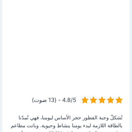
4.8/5 - (13 صوت)
تُشكلّ وجبة الفطور حجر الأساس ليومنا، فهي تُمدّنا
بالطاقة اللازمة لبدء يومنا بنشاط وحيوية. وباتت مطاعم