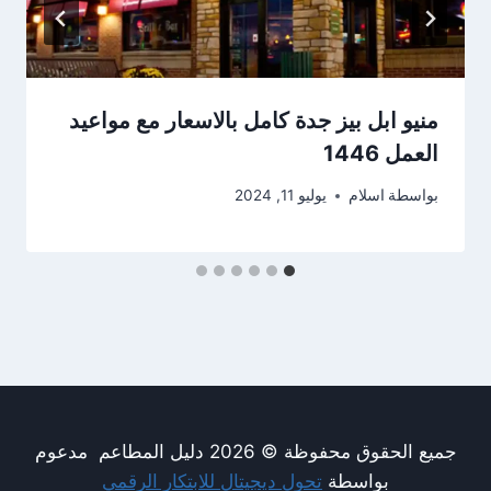
منيو ابل بيز جدة كامل بالاسعار مع مواعيد
العمل 1446
بواسطة
اسلام
يوليو 11, 2024
جميع الحقوق محفوظة © 2026 دليل المطاعم مدعوم
بواسطة
تحول ديجيتال للابتكار الرقمي