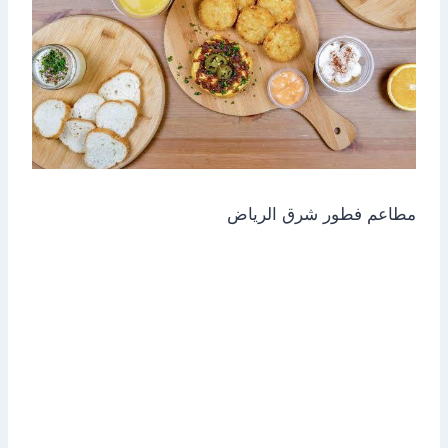
مطاعم فطور شرق الرياض